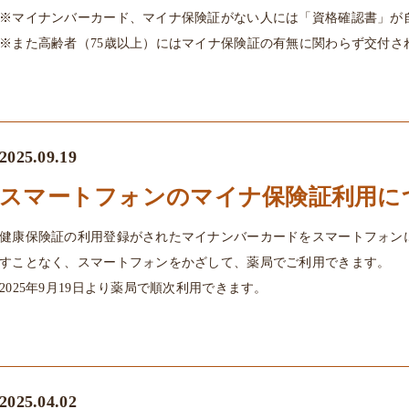
※
マイナンバーカード、マイナ保険証がない人には「資格確認書」が
※また高齢者（75歳以上）にはマイナ保険証の有無に関わらず交付さ
2025.09.19
スマートフォンのマイナ保険証利用に
健康保険証の利用登録がされたマイナンバーカードをスマートフォン
すことなく、スマートフォンをかざして、薬局でご利用できます。
2025年9月19日より薬局で順次利用できます。
2025.04.02