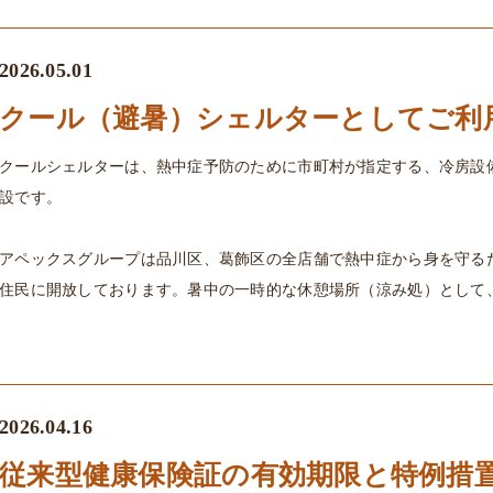
2026.05.01
クール（避暑）シェルターとしてご利
クールシェルターは、熱中症予防のために市町村が指定する、冷房設
設です。
アペックスグループは品川区、葛飾区の全店舗で熱中症から身を守る
住民に開放しております。暑中の一時的な休憩場所（涼み処）として
2026.04.16
従来型健康保険証の有効期限と特例措