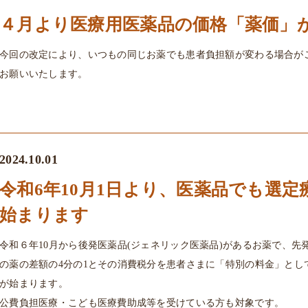
４月より医療用医薬品の価格「薬価」
今回の改定により、いつもの同じお薬でも患者負担額が変わる場合が
お願いいたします。
2024.10.01
令和6年10月1日より、医薬品でも選
始まります
令和６年10月から後発医薬品(ジェネリック医薬品)があるお薬で、
の薬の差額の4分の1とその消費税分を患者さまに「特別の料金」とし
が始まります。
公費負担医療・こども医療費助成等を受けている方も対象です。