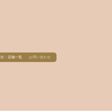
本社・店舗一覧
お問い合わせ