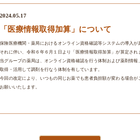
2024.05.17
「医療情報取得加算」について
保険医療機関・薬局におけるオンライン資格確認等システムの導入が
それに伴い、令和６年６月１日より「医療情報取得加算」が算定され
当グループの薬局は、オンライン資格確認を行う体制および薬剤情報
取得・活用して調剤を行なう体制を有しています。
今回の改定により、いつもの同じお薬でも患者負担額が変わる場合が
お願いいたします。