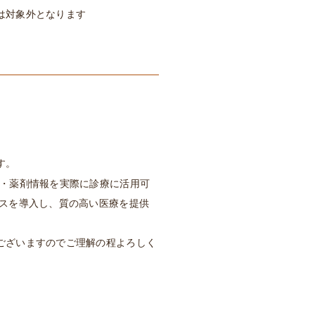
は対象外となります
す。
・薬剤情報を実際に診療に活用可
ビスを導入し、質の高い医療を提供
ございますのでご理解の程よろしく