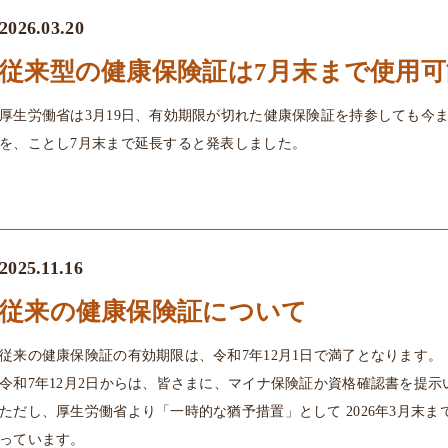
2026.03.20
従来型の健康保険証は7月末まで使用可
厚生労働省は3月19日、有効期限が切れた健康保険証を持参しても今
を、ことし7月末まで延長すると発表しました。
2025.11.16
従来の健康保険証について
従来の健康保険証の有効期限は、令和7年12月1日で満了となります。
令和7年12月2日からは、皆さまに、マイナ保険証か資格確認書を提
ただし、厚生労働省より「一時的な猶予措置」として 2026年3月末
っています。