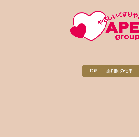
TOP
薬剤師の仕事