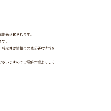
原則義務化されます。
ます。
、特定健診情報その他必要な情報を
ございますのでご理解の程よろしく