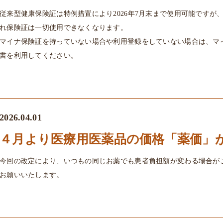
従来型健康保険証は特例措置により2026年7月末まで使用可能ですが、
れ保険証は一切使用できなくなります。
マイナ保険証を持っていない場合や利用登録をしていない場合は、マ
書を利用してください。
2026.04.01
４月より医療用医薬品の価格「薬価」
今回の改定により、いつもの同じお薬でも患者負担額が変わる場合が
お願いいたします。