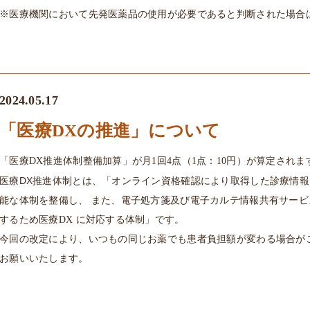
※医療機関において先発医薬品の使用が必要であると判断された場合
2024.05.17
「医療DXの推進」について
「医療DX推進体制整備加算」が月1回4点（1点：10円）が算定されま
医療DX推進体制とは、「
オンライン資格確認により取得した診療情報
能な体制を整備し、 また、電子処方箋及び電子カルテ情報共有サー
するため医療DX に対応する体制」です。
今回の改定により、いつもの同じお薬でも患者負担額が変わる場合が
お願いいたします。